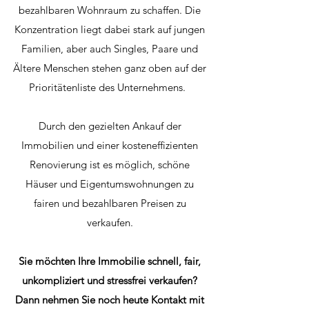
bezahlbaren Wohnraum zu schaffen. Die
Konzentration liegt dabei stark auf jungen
Familien, aber auch Singles, Paare und
Ältere Menschen stehen ganz oben auf der
Prioritätenliste des Unternehmens.
Durch den gezielten Ankauf der
Immobilien und einer kosteneffizienten
Renovierung ist es möglich, schöne
Häuser und Eigentumswohnungen zu
fairen und bezahlbaren Preisen zu
verkaufen.
S
ie möchten Ihre Immobilie schnell, fair,
unkompliziert und stressfrei verkaufen?
Dann nehmen Sie noch heute Kontakt mit