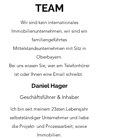
TEAM
Wir sind kein
internationales
Immobilienunternehmen, wir sind ein
familiengeführtes
Mittelstandsunternehmen mit Sitz in
Oberbayern.
Bei uns wissen Sie, wer am Telefonhörer
ist oder Ihnen eine Email schreibt.
Daniel Hager
Geschäftsführer & Inhaber
Ich bin seit meinem 23sten
Lebensjahr
selbstständiger Unternehmer und liebe
die Projekt- und Prozessarbeit, sowie
Immobilien.