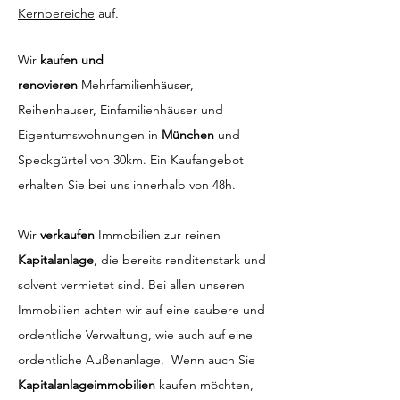
Kernbereiche
auf.
Wir
kaufen und
renovieren
Mehrfamilienhäuser,
Reihenhauser, Einfamilienhäuser und
Eigentumswohnungen in
München
und
Speckgürtel von 30km
.
Ein Kaufangebot
erhalten Sie bei uns innerhalb von 48h.
Wir
verkaufen
Immobilien zur reinen
Kapitalanlage
, die bereits renditenstark und
solvent vermietet sind. Bei allen unseren
Immobilien achten wir auf eine saubere und
ordentliche Verwaltung, wie auch auf eine
ordentliche Außenanlage. Wenn auch Sie
Kapitalanlageimmobilien
kaufen möchten,