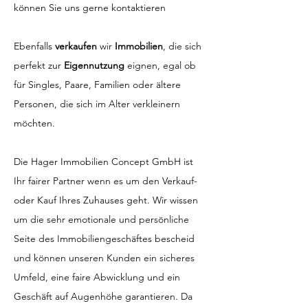
können Sie uns gerne kontaktieren
Ebenfalls
verkaufen
wir
Immobilien
, die sich
perfekt zur
Eigennutzung
eignen, egal ob
für Singles, Paare, Familien oder ältere
Personen, die sich im Alter verkleinern
möchten.
Die Hager Immobilien Concept GmbH ist
Ihr fairer Partner wenn es um den Verkauf-
oder Kauf Ihres Zuhauses geht. Wir wissen
um die sehr emotionale und persönliche
Seite des Immobiliengeschäftes bescheid
und können unseren Kunden ein sicheres
Umfeld, eine faire Abwicklung und ein
Geschäft auf Augenhöhe garantieren. Da