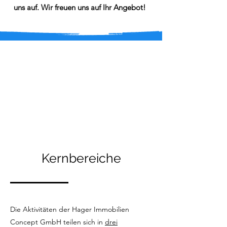
uns auf. Wir freuen uns auf Ihr Angebot!
Kernbereiche
Die Aktivitäten der Hager Immobilien
Concept GmbH teilen sich in
drei