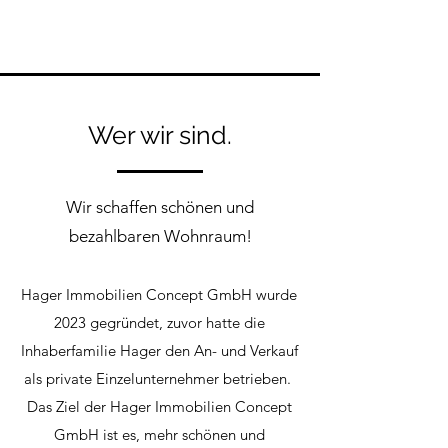
Wer wir sind.
Wir schaffen schönen und
bezahlbaren Wohnraum!
Hager Immobilien Concept GmbH wurde
2023 gegründet, zuvor hatte die
Inhaberfamilie Hager den An- und Verkauf
als private Einzelunternehmer betrieben.
Das Ziel der Hager Immobilien Concept
GmbH ist es, mehr schönen und