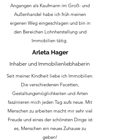
Angangen als Kaufmann im Groß- und
Außenhandel habe ich früh meinen
eigenen Weg eingeschlagen und bin in
den Bereichen Lohnherstellung und
Immobilien tätig.
Arleta Hager
Inhaber und Immobilienliebhaberin
Seit meiner Kindheit liebe ich Immobilien.
Die verschiedenen Facetten,
Gestaltungsmöglichkeiten und Arten
faszinieren mich jeden Tag aufs neue. Mit
Menschen zu arbeiten macht mir sehr viel
Freude und eines der schönsten Dinge ist
es, Menschen ein neues Zuhause zu
geben!