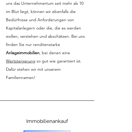
uns das Unternehmertum seit mehr als 10
im Blut liegt, können wir ebenfalls die
Bedürfnisse und Anforderungen von
Kapitalanlegern oder die, die es werden
wollen, verstehen und abschätzen. Bei uns
finden Sie nur renditenstarke
Anlageimmobilien
, bei denen eine
Wertsteigerung
so gut wie garantiert ist.
Dafür stehen wir mit unserem
Familiennamen!
Immobilienankauf