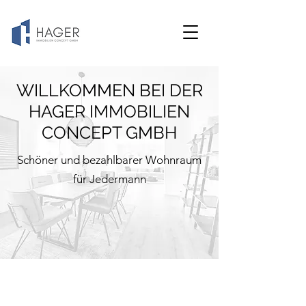
WILLKOMMEN BEI DER
HAGER IMMOBILIEN
CONCEPT GMBH
Schöner und bezahlbarer Wohnraum
für Jedermann