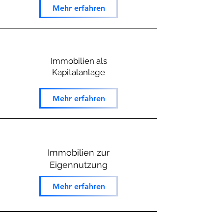
Mehr erfahren
Immobilien als
Kapitalanlage
Mehr erfahren
Immobilien zur
Eigennutzung
Mehr erfahren