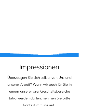
Impressionen
Überzeugen Sie sich selber von Uns und
unserer Arbeit? Wenn wir auch für Sie in
einem unserer drei Geschäftsbereiche
tätig werden dürfen, nehmen Sie bitte
Kontakt mit uns auf.